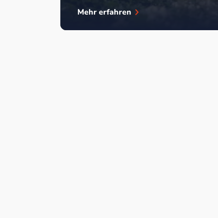
Mehr erfahren