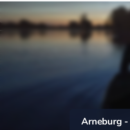
Arneburg -