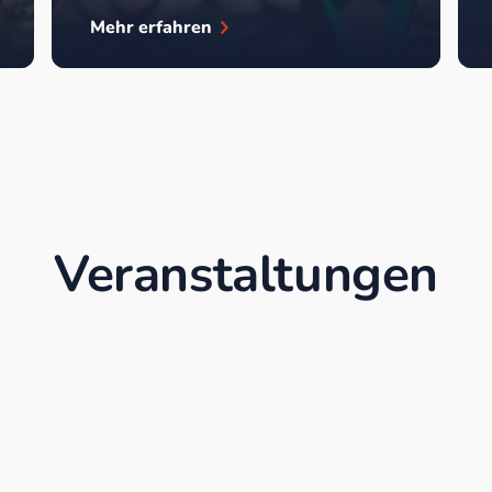
Mehr erfahren
Veranstaltungen