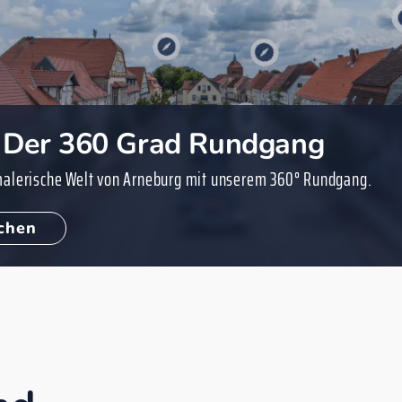
 Der 360 Grad Rundgang
 malerische Welt von Arneburg mit unserem 360° Rundgang.
uchen