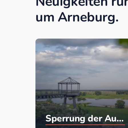
Neuigkeiten ru
um Arneburg.
Sperrung der Aussichtsplattform