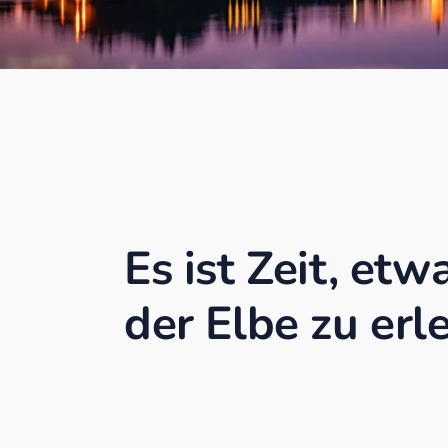
Es ist Zeit, etw
der Elbe zu erl