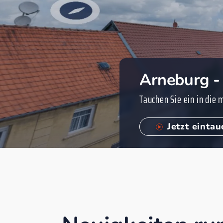
Arneburg -
Tauchen Sie ein in die
Jetzt einta