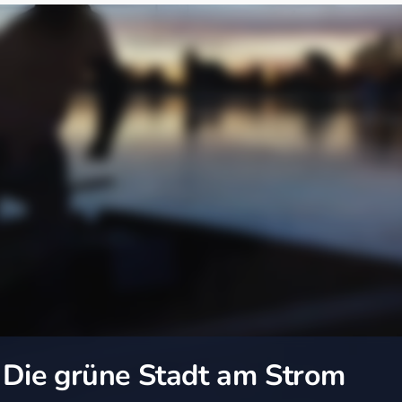
 Die grüne Stadt am Strom