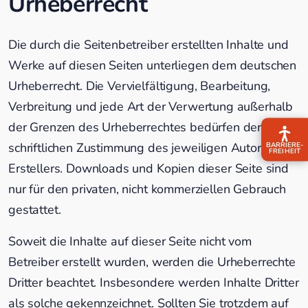
Urheberrecht
Die durch die Seitenbetreiber erstellten Inhalte und
Werke auf diesen Seiten unterliegen dem deutschen
Urheberrecht. Die Vervielfältigung, Bearbeitung,
Verbreitung und jede Art der Verwertung außerhalb
der Grenzen des Urheberrechtes bedürfen der
schriftlichen Zustimmung des jeweiligen Autors bzw.
BARRIERE­
FREIHEIT
Erstellers. Downloads und Kopien dieser Seite sind
nur für den privaten, nicht kommerziellen Gebrauch
gestattet.
Soweit die Inhalte auf dieser Seite nicht vom
Betreiber erstellt wurden, werden die Urheberrechte
Dritter beachtet. Insbesondere werden Inhalte Dritter
als solche gekennzeichnet. Sollten Sie trotzdem auf