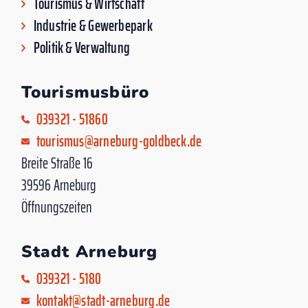
Tourismus & Wirtschaft
Industrie & Gewerbepark
Politik & Verwaltung
Tourismusbüro
039321 - 51860
tourismus@arneburg-goldbeck.de
Breite Straße 16
39596 Arneburg
Öffnungszeiten
Stadt Arneburg
039321 - 5180
kontakt@stadt-arneburg.de