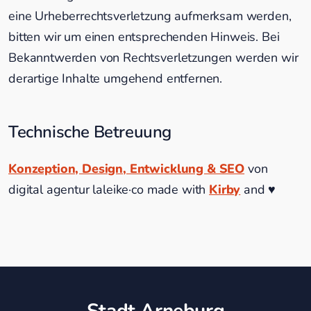
eine Urheberrechtsverletzung aufmerksam werden,
bitten wir um einen entsprechenden Hinweis. Bei
Bekanntwerden von Rechtsverletzungen werden wir
derartige Inhalte umgehend entfernen.
Technische Betreuung
Konzeption, Design, Entwicklung & SEO
von
digital agentur laleike·co made with
Kirby
and ♥