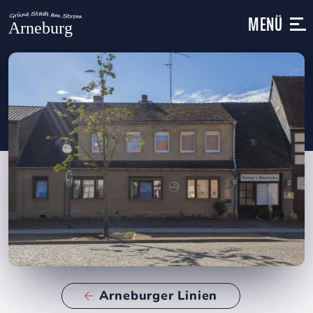
MENÜ
Arneburger Linien