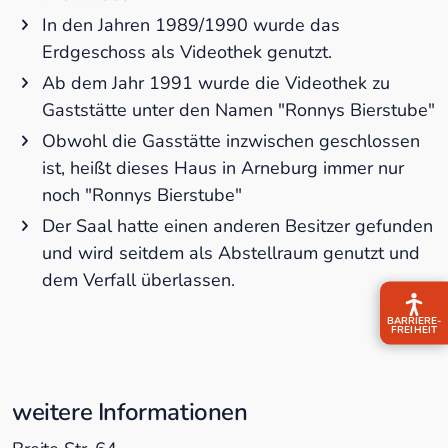
In den Jahren 1989/1990 wurde das
Erdgeschoss als Videothek genutzt.
Ab dem Jahr 1991 wurde die Videothek zu
Gaststätte unter den Namen "Ronnys Bierstube"
Obwohl die Gasstätte inzwischen geschlossen
ist, heißt dieses Haus in Arneburg immer nur
noch "Ronnys Bierstube"
Der Saal hatte einen anderen Besitzer gefunden
und wird seitdem als Abstellraum genutzt und
dem Verfall überlassen.
BARRIERE­
FREIHEIT
weitere Informationen