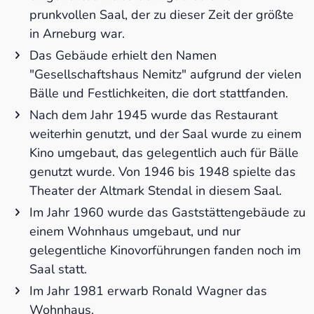
prunkvollen Saal, der zu dieser Zeit der größte
in Arneburg war.
Das Gebäude erhielt den Namen
"Gesellschaftshaus Nemitz" aufgrund der vielen
Bälle und Festlichkeiten, die dort stattfanden.
Nach dem Jahr 1945 wurde das Restaurant
weiterhin genutzt, und der Saal wurde zu einem
Kino umgebaut, das gelegentlich auch für Bälle
genutzt wurde. Von 1946 bis 1948 spielte das
Theater der Altmark Stendal in diesem Saal.
Im Jahr 1960 wurde das Gaststättengebäude zu
einem Wohnhaus umgebaut, und nur
gelegentliche Kinovorführungen fanden noch im
Saal statt.
Im Jahr 1981 erwarb Ronald Wagner das
Wohnhaus.