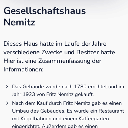
Gesellschaftshaus
Nemitz
Dieses Haus hatte im Laufe der Jahre
verschiedene Zwecke und Besitzer hatte.
Hier ist eine Zusammenfassung der
Informationen:
Das Gebäude wurde nach 1780 errichtet und im
Jahr 1923 von Fritz Nemitz gekauft.
Nach dem Kauf durch Fritz Nemitz gab es einen
Umbau des Gebäudes. Es wurde ein Restaurant
mit Kegelbahnen und einem Kaffeegarten
eingerichtet. Außerdem gab es einen