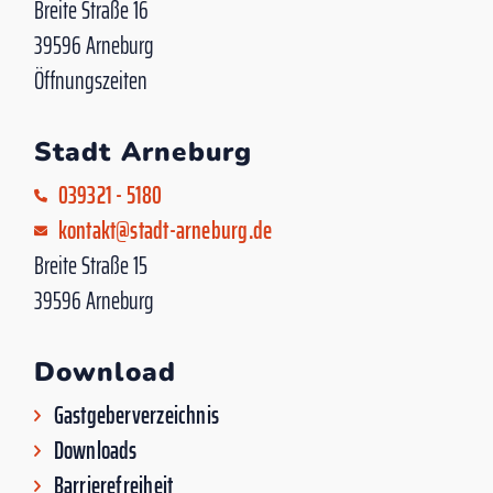
Breite Straße 16
39596 Arneburg
Öffnungszeiten
Stadt Arneburg
039321 - 5180
kontakt@stadt-arneburg.de
Breite Straße 15
39596 Arneburg
Download
Gastgeberverzeichnis
Downloads
Barrierefreiheit