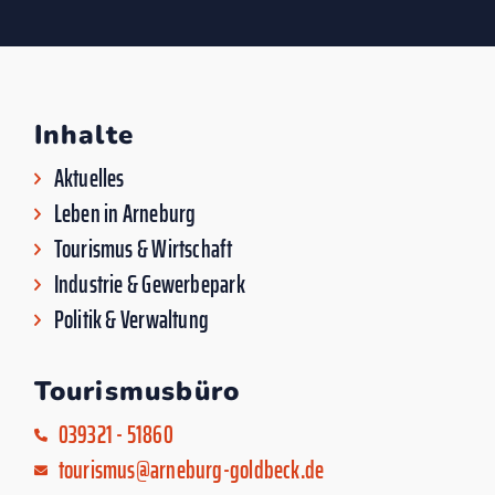
Inhalte
Aktuelles
Leben in Arneburg
Tourismus & Wirtschaft
Industrie & Gewerbepark
Politik & Verwaltung
Tourismusbüro
039321 - 51860
tourismus@arneburg-goldbeck.de