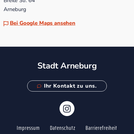
Breite Str. 64
Arneburg
Bei Google Maps ansehen
Stadt Arneburg
Ihr Kontakt zu uns.
Impressum
Datenschutz
Barrierefreiheit