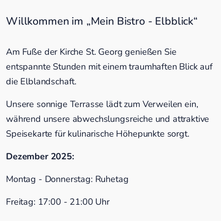
Willkommen im „Mein Bistro - Elbblick“
Am Fuße der Kirche St. Georg genießen Sie
entspannte Stunden mit einem traumhaften Blick auf
die Elblandschaft.
Unsere sonnige Terrasse lädt zum Verweilen ein,
während unsere abwechslungsreiche und attraktive
Speisekarte für kulinarische Höhepunkte sorgt.
Dezember 2025:
Montag - Donnerstag: Ruhetag
Freitag: 17:00 - 21:00 Uhr