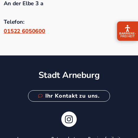
An der Elbe 3 a
Telefon:
01522 6050600
BARRIERE­
FREIHEIT
Stadt Arneburg
Ihr Kontakt zu uns.