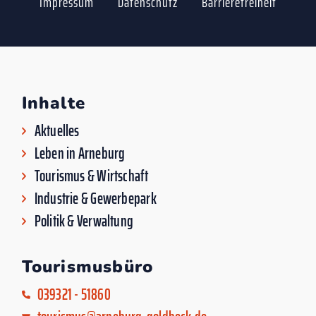
Impressum
Datenschutz
Barrierefreiheit
Inhalte
Aktuelles
Leben in Arneburg
Tourismus & Wirtschaft
Industrie & Gewerbepark
Politik & Verwaltung
Tourismusbüro
039321 - 51860