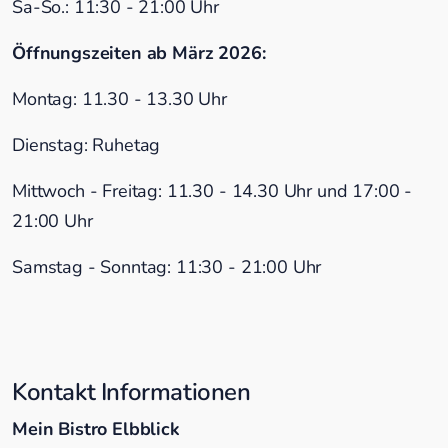
Sa-So.: 11:30 - 21:00 Uhr
Öffnungszeiten ab März 2026:
Montag: 11.30 - 13.30 Uhr
Dienstag: Ruhetag
Mittwoch - Freitag: 11.30 - 14.30 Uhr und 17:00 -
21:00 Uhr
Samstag - Sonntag: 11:30 - 21:00 Uhr
Kontakt Informationen
Mein Bistro Elbblick