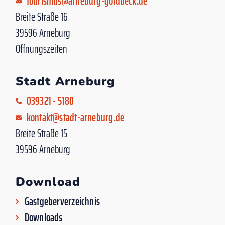
tourismus@arneburg-goldbeck.de
Breite Straße 16
39596 Arneburg
Öffnungszeiten
Stadt Arneburg
039321 - 5180
kontakt@stadt-arneburg.de
Breite Straße 15
39596 Arneburg
Download
Gastgeberverzeichnis
Downloads