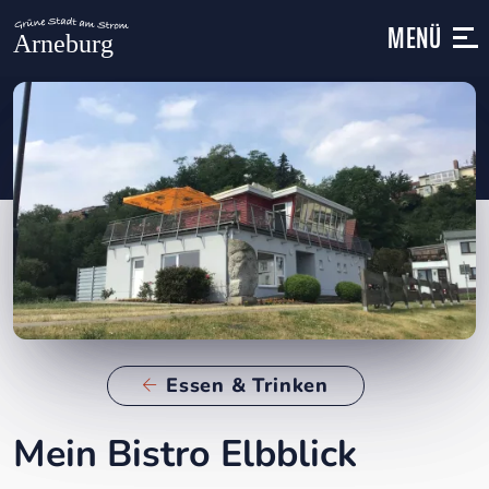
MENÜ
Essen & Trinken
Mein Bistro Elbblick