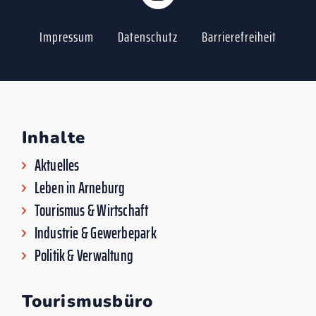
Impressum
Datenschutz
Barrierefreiheit
Inhalte
Aktuelles
Leben in Arneburg
Tourismus & Wirtschaft
Industrie & Gewerbepark
Politik & Verwaltung
Tourismusbüro