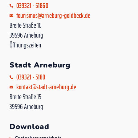
039321 - 51860
tourismus@arneburg-goldbeck.de
Breite Straße 16
39596 Arneburg
Öffnungszeiten
Stadt Arneburg
039321 - 5180
kontakt@stadt-arneburg.de
Breite Straße 15
39596 Arneburg
Download