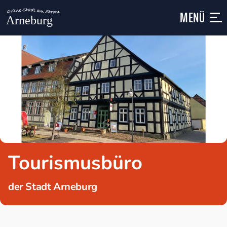
MENÜ
Tourismusbüro
der Stadt Arneburg