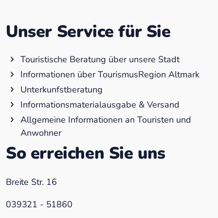
Unser Service für Sie
Touristische Beratung über unsere Stadt
Informationen über TourismusRegion Altmark
Unterkunfstberatung
Informationsmaterialausgabe & Versand
Allgemeine Informationen an Touristen und
Anwohner
So erreichen Sie uns
Breite Str. 16
039321 - 51860