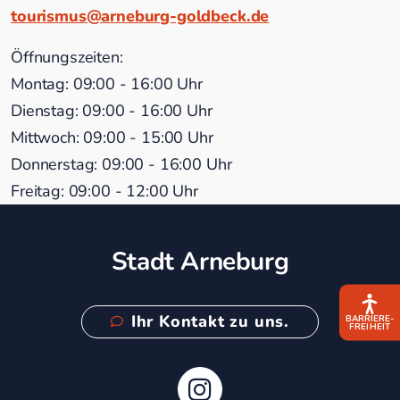
tourismus@arneburg-goldbeck.de
Öffnungszeiten:
Montag: 09:00 - 16:00 Uhr
Dienstag: 09:00 - 16:00 Uhr
Mittwoch: 09:00 - 15:00 Uhr
Donnerstag: 09:00 - 16:00 Uhr
Freitag: 09:00 - 12:00 Uhr
Stadt Arneburg
Ihr Kontakt zu uns.
BARRIERE­
FREIHEIT